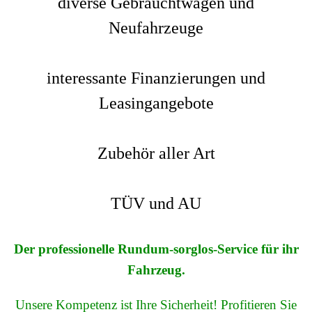
diverse Gebrauchtwagen und
Neufahrzeuge
interessante Finanzierungen und
Leasingangebote
Zubehör aller Art
TÜV und AU
Der professionelle
Rundum-sorglos-Service
für ihr
Fahrzeug.
Unsere Kompetenz ist Ihre Sicherheit! Profitieren Sie