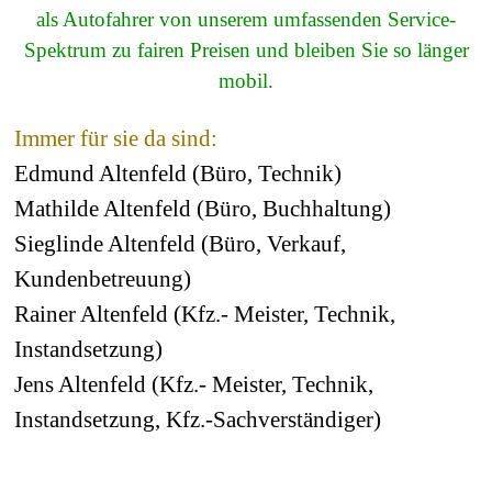
als Autofahrer von unserem umfassenden Service-
Spektrum zu fairen Preisen und bleiben Sie so länger
mobil.
Immer für sie da sind:
Edmund Altenfeld (Büro, Technik)
Mathilde Altenfeld (Büro, Buchhaltung)
Sieglinde Altenfeld (Büro, Verkauf,
Kundenbetreuung)
Rainer Altenfeld (Kfz.- Meister, Technik,
Instandsetzung)
Jens Altenfeld (Kfz.- Meister, Technik,
Instandsetzung, Kfz.-Sachverständiger)