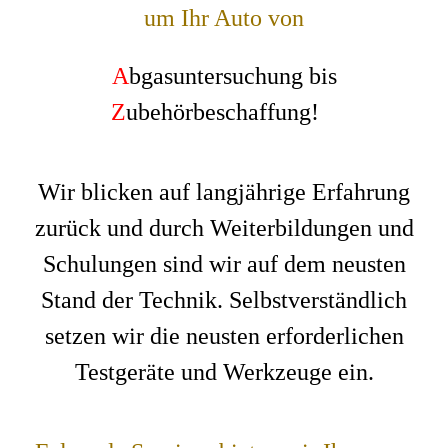
um Ihr Auto von
A
bgasuntersuchung bis
Z
ubehörbeschaffung!
Wir blicken auf langjährige Erfahrung
zurück und durch Weiterbildungen und
Schulungen sind wir auf dem neusten
Stand der Technik. Selbstverständlich
setzen wir die neusten erforderlichen
Testgeräte und Werkzeuge ein.