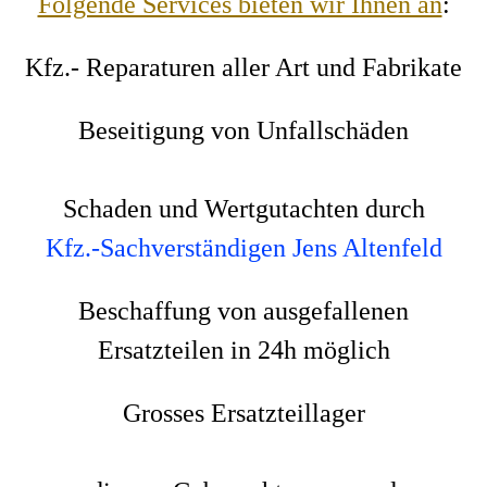
Folgende Services bieten wir Ihnen an
:
Kfz.- Reparaturen aller Art und Fabrikate
Beseitigung von Unfallschäden
Schaden und Wertgutachten durch
Kfz.-Sachverständigen Jens Altenfeld
Beschaffung von ausgefallenen
Ersatzteilen in 24h möglich
Grosses Ersatzteillager